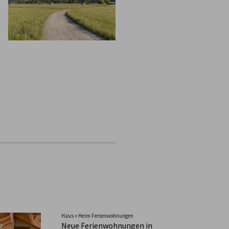
Haus + Heim Ferienwohnungen
Neue Ferienwohnungen in