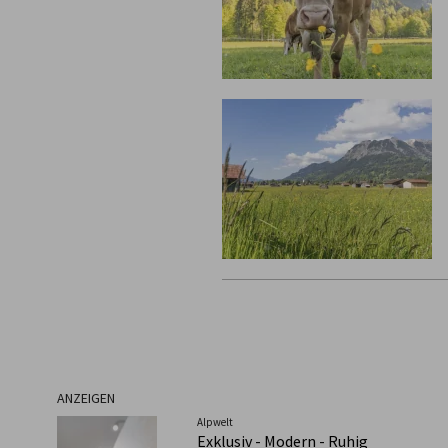
ANZEIGEN
Alpwelt
Exklusiv - Modern - Ruhig