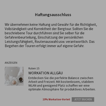
Haftungsausschluss
Wir übernehmen keine Haftung und Gewähr für die Richtigkeit,
Vollständigkeit und Korrektheit der Bergtour. Sollten Sie die
beschriebene Tour durchführen sind Sie selber für die
Gefahrenbeurteilung, Einschätzung der persönlichen
Leistungsfähigkeit, Routenauswahl usw. verantwortlich. Das
Begehen der Touren erfolgt immer auf eigene Gefahr.
ANZEIGEN
Ruben 15
WORKATION ALLGÄU
Entdecken Sie die perfekte Balance zwischen
Arbeit und Freizeit. Mit kostenlosem, stabilem
WLAN und genügend Platz schaffen wir eine
optimale Atmosphäre für produktives Arbeiten.
10% Workation-Vorteil
JETZT BUCHEN