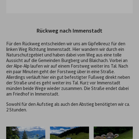
Rückweg nach Immenstadt
Für den Rückweg entscheiden wir uns am Gipfelkreuz für den
linken Weg Richtung Immenstadt. Hier wandern wir durch ein
Naturschutzgebiet und haben dabei vom Weg aus eine tolle
Aussicht auf die Gemeinden Burgberg und Blaichach. Vorbei an
der Alpe-Alp laufen wir auf einem Forstweg weiter ins Tal. Nach
ein paar Minuten geht der Forstweg über in eine Straße.
Allerdings verläuft hier ein gut befestigter Fußweg direkt neben
der Straße und es geht weiter ins Tal. Kurz vor Immenstadt
münden beide Wege wieder zusammen. Die Straße endet dabei
am Friedhof in Immenstadt.
Sowohl für den Aufstieg als auch den Abstieg benötigten wir ca.
2 Stunden.