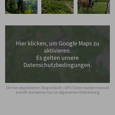
Hier klicken, um Google Maps zu
aktivieren.
Es gelten unsere
Datenschutzbedingungen.
Die hier abgebildeten Wegverläufe / GPS-Daten wurden manuell
erstellt und dienen nur zur allgemeinen Orientierung