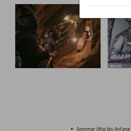
Sommer (Mai bis Anfang No