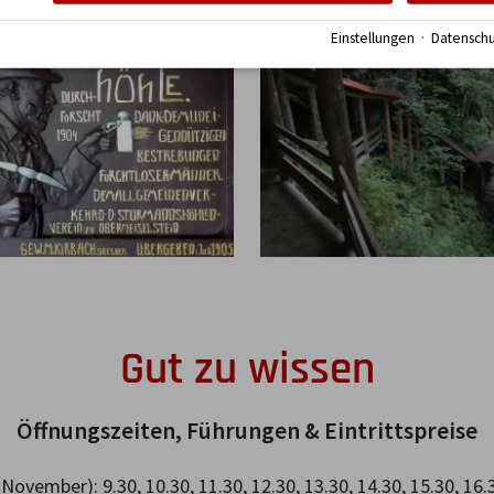
Einstellungen
·
Datenschu
Gut zu wissen
Öffnungszeiten, Führungen & Eintrittspreise
vember): 9.30, 10.30, 11.30, 12.30, 13.30, 14.30, 15.30, 16.