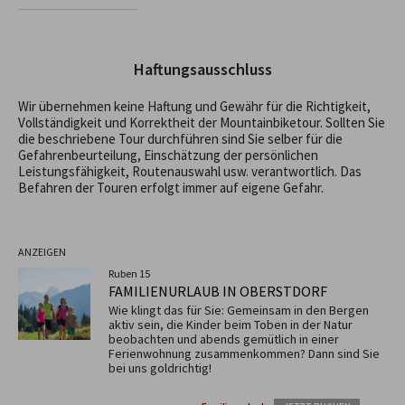
Haftungsausschluss
Wir übernehmen keine Haftung und Gewähr für die Richtigkeit,
Vollständigkeit und Korrektheit der Mountainbiketour. Sollten Sie
die beschriebene Tour durchführen sind Sie selber für die
Gefahrenbeurteilung, Einschätzung der persönlichen
Leistungsfähigkeit, Routenauswahl usw. verantwortlich. Das
Befahren der Touren erfolgt immer auf eigene Gefahr.
ANZEIGEN
Ruben 15
FAMILIENURLAUB IN OBERSTDORF
Wie klingt das für Sie: Gemeinsam in den Bergen
aktiv sein, die Kinder beim Toben in der Natur
beobachten und abends gemütlich in einer
Ferienwohnung zusammenkommen? Dann sind Sie
bei uns goldrichtig!