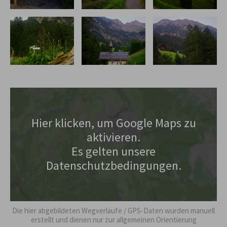
Hier klicken, um Google Maps zu
aktivieren.
Es gelten unsere
Datenschutzbedingungen.
Die hier abgebildeten Wegverläufe / GPS-Daten wurden manuell
erstellt und dienen nur zur allgemeinen Orientierung