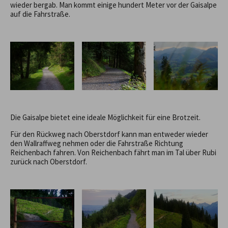
wieder bergab. Man kommt einige hundert Meter vor der Gaisalpe
auf die Fahrstraße.
Die Gaisalpe bietet eine ideale Möglichkeit für eine Brotzeit.
Für den Rückweg nach Oberstdorf kann man entweder wieder
den Wallraffweg nehmen oder die Fahrstraße Richtung
Reichenbach fahren. Von Reichenbach fährt man im Tal über Rubi
zurück nach Oberstdorf.