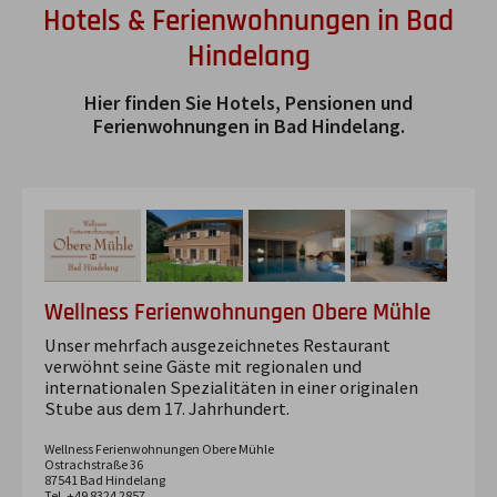
Hotels & Ferienwohnungen in Bad
Hindelang
Hier finden Sie Hotels, Pensionen und
Ferienwohnungen in Bad Hindelang.
Wellness Ferienwohnungen Obere Mühle
Unser mehrfach ausgezeichnetes Restaurant
verwöhnt seine Gäste mit regionalen und
internationalen Spezialitäten in einer originalen
Stube aus dem 17. Jahrhundert.
Wellness Ferienwohnungen Obere Mühle
Ostrachstraße
36
87541
Bad Hindelang
Tel. +49 8324 2857