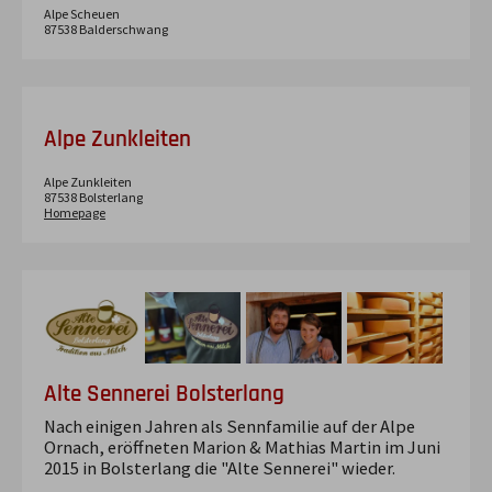
Alpe Scheuen
87538
Balderschwang
Alpe Zunkleiten
Alpe Zunkleiten
87538
Bolsterlang
Homepage
Alte Sennerei Bolsterlang
Nach einigen Jahren als Sennfamilie auf der Alpe
Ornach, eröffneten Marion & Mathias Martin im Juni
2015 in Bolsterlang die "Alte Sennerei" wieder.