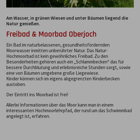
Am Wasser, in grünen Wiesen und unter Bäumen liegend die
Natur genießen.
Freibad & Moorbad Oberjoch
Ein Bad im naturbelassenen, gesundheitsfördernden
Moorwasser inmitten unberührter Natur. Das Natur-
Hochmoorbad ist kein gewöhnliches Freibad. Zu den
Besonderheiten gehören auch ein „Schlammbecken“ das für
bessere Durchblutung und erlebnisreiche Stunden sorgt, sowie
eine von Bäumen umgebene große Liegewiese.
Kinder können sich im eigens abgegrenzten Kinderbecken
austoben.
Der Eintritt ins Moorbad ist frei!
Allerlei Informationen über das Moor kann man in einem
interessanten Hochmoorlehrpfad, der rund um das Schwimmbad
angelegt ist, erfahren.