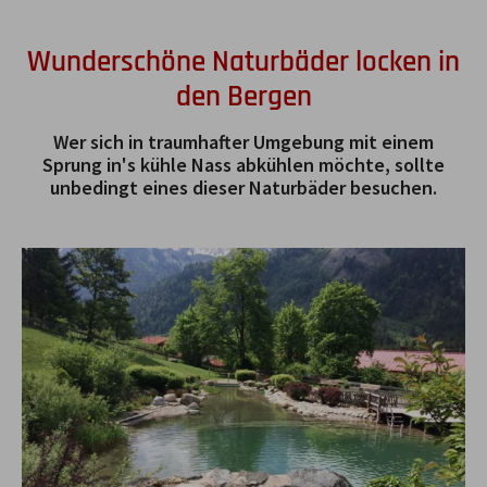
Wunderschöne Naturbäder locken in
den Bergen
Wer sich in traumhafter Umgebung mit einem
Sprung in's kühle Nass abkühlen möchte, sollte
unbedingt eines dieser Naturbäder besuchen.