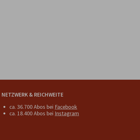
NETZWERK & REICHWEITE
ca. 36.700 Abos bei
Facebook
ca. 18.400 Abos bei
Instagram