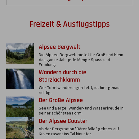
Freizeit & Ausflugstipps
Alpsee Bergwelt
Die Alpsee Bergwelt bietet für Groß und Klein
das ganze Jahr jede Menge Spass und
Erholung.
Wandern durch die
Starzlachklamm
Wer Tobelwanderungen liebt, ist hier genau
richtig.
Der Große Alpsee
See und Berge, Wander- und Wasserfreude in
seiner schönsten Form.
Der Alpsee Coaster
Ab der Bergstation "Bärenfalle" geht es auf
Kuven rasant ins Tal hinunter.