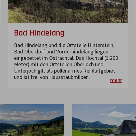
Bad Hindelang
Bad Hindelang und die Ortsteile Hinterstein,
Bad Oberdorf und Vorderhindelang liegen
eingebettet im Ostrachtal. Das Hochtal (1.200
Meter) mit den Ortsteilen Oberjoch und
Unterjoch gilt als pollenarmes Reinluftgebiet
und ist frei von Hausstaubmilben.
mehr