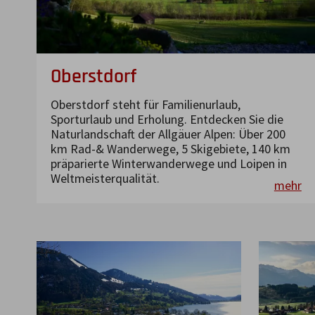
Oberstdorf
Oberstdorf steht für Familienurlaub,
Sporturlaub und Erholung. Entdecken Sie die
Naturlandschaft der Allgäuer Alpen: Über 200
km Rad-& Wanderwege, 5 Skigebiete, 140 km
präparierte Winterwanderwege und Loipen in
Weltmeisterqualität.
mehr