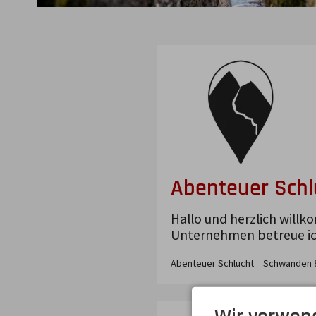
Abenteuer Schl
Hallo und herzlich willk
Unternehmen betreue ich
Abenteuer Schlucht
Schwanden