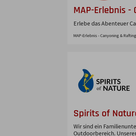
MAP-Erlebnis - 
Erlebe das Abenteuer Can
MAP-Erlebnis - Canyoning & Rafting
Spirits of Natur
Wir sind ein Familienunt
Outdoorbereich. Unseren 