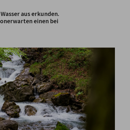
m Wasser aus erkunden.
ionerwarten einen bei