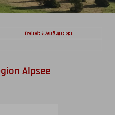
Freizeit & Ausflugstipps
gion Alpsee