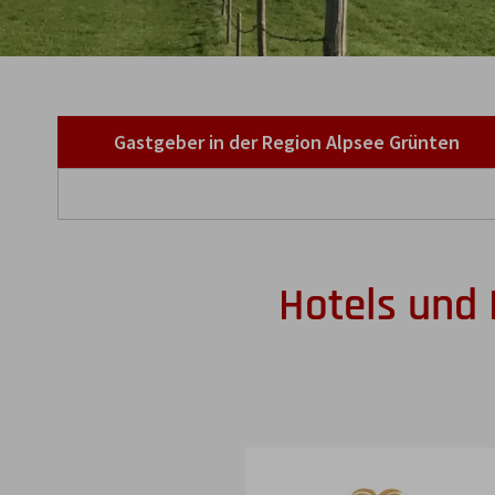
Gastgeber in der Region Alpsee Grünten
Hotels und