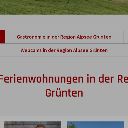
Gastronomie in der Region Alpsee Grünten
Webcams in der Region Alpsee Grünten
 Ferienwohnungen in der Re
Grünten