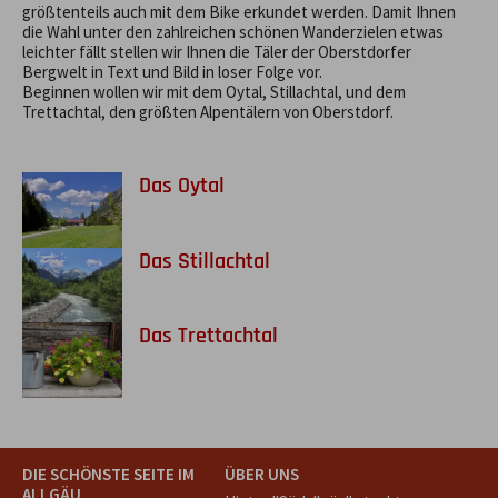
größtenteils auch mit dem Bike erkundet werden. Damit Ihnen
die Wahl unter den zahlreichen schönen Wanderzielen etwas
leichter fällt stellen wir Ihnen die Täler der Oberstdorfer
Bergwelt in Text und Bild in loser Folge vor.
Beginnen wollen wir mit dem Oytal, Stillachtal, und dem
Trettachtal, den größten Alpentälern von Oberstdorf.
Das Oytal
Das Stillachtal
Das Trettachtal
DIE SCHÖNSTE SEITE IM
ÜBER UNS
ALLGÄU