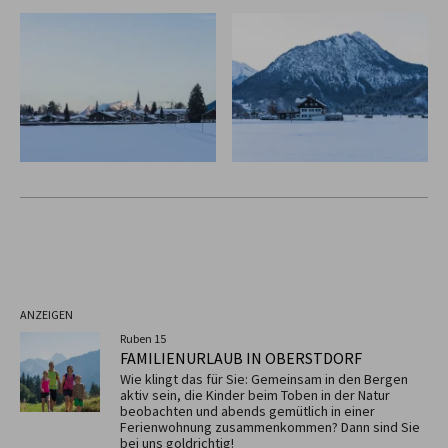
ANZEIGEN
Ruben 15
FAMILIENURLAUB IN OBERSTDORF
Wie klingt das für Sie: Gemeinsam in den Bergen
aktiv sein, die Kinder beim Toben in der Natur
beobachten und abends gemütlich in einer
Ferienwohnung zusammenkommen? Dann sind Sie
bei uns goldrichtig!