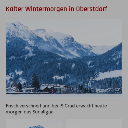
Kalter Wintermorgen in Oberstdorf
Frisch verschneit und bei -9 Grad erwacht heute
morgen das Südallgäu.