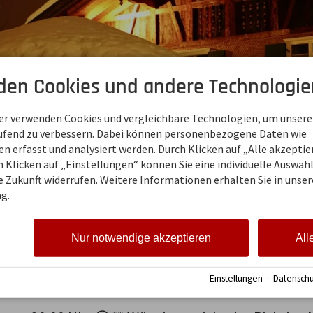
den Cookies und andere Technologie
ner verwenden Cookies und vergleichbare Technologien, um unsere
aufend zu verbessern. Dabei können personenbezogene Daten wie
 erfasst und analysiert werden. Durch Klicken auf „Alle akzepti
 Klicken auf „Einstellungen“ können Sie eine individuelle Auswahl 
ie Zukunft widerrufen. Weitere Informationen erhalten Sie in unser
g.
Nur notwendige akzeptieren
All
Einstellungen
·
Datenschu