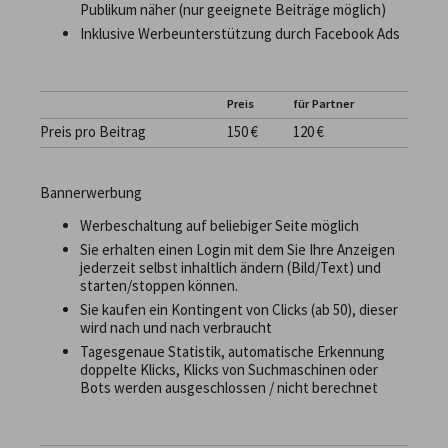
Publikum näher (nur geeignete Beiträge möglich)
Inklusive Werbeunterstützung durch Facebook Ads
Preis
für Partner
Preis pro Beitrag
150 €
120 €
Bannerwerbung
Werbeschaltung auf beliebiger Seite möglich
Sie erhalten einen Login mit dem Sie Ihre Anzeigen
jederzeit selbst inhaltlich ändern (Bild/Text) und
starten/stoppen können.
Sie kaufen ein Kontingent von Clicks (ab 50), dieser
wird nach und nach verbraucht
Tagesgenaue Statistik, automatische Erkennung
doppelte Klicks, Klicks von Suchmaschinen oder
Bots werden ausgeschlossen / nicht berechnet