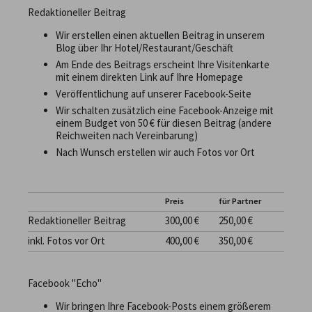
Redaktioneller Beitrag
Wir erstellen einen aktuellen Beitrag in unserem
Blog über Ihr Hotel/Restaurant/Geschäft
Am Ende des Beitrags erscheint Ihre Visitenkarte
mit einem direkten Link auf Ihre Homepage
Veröffentlichung auf unserer Facebook-Seite
Wir schalten zusätzlich eine Facebook-Anzeige mit
einem Budget von 50 € für diesen Beitrag (andere
Reichweiten nach Vereinbarung)
Nach Wunsch erstellen wir auch Fotos vor Ort
Preis
für Partner
Redaktioneller Beitrag
300,00 €
250,00 €
inkl. Fotos vor Ort
400,00 €
350,00 €
Facebook "Echo"
Wir bringen Ihre Facebook-Posts einem größerem