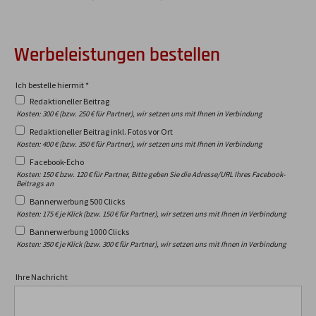
Werbeleistungen bestellen
Ich bestelle hiermit
*
Redaktioneller Beitrag
Kosten: 300 € (bzw. 250 € für Partner), wir setzen uns mit Ihnen in Verbindung
Redaktioneller Beitrag inkl. Fotos vor Ort
Kosten: 400 € (bzw. 350 € für Partner), wir setzen uns mit Ihnen in Verbindung
Facebook-Echo
Kosten: 150 € bzw. 120 € für Partner, Bitte geben Sie die Adresse/URL Ihres Facebook-
Beitrags an
Bannerwerbung 500 Clicks
Kosten: 175 € je Klick (bzw. 150 € für Partner), wir setzen uns mit Ihnen in Verbindung
Bannerwerbung 1000 Clicks
Kosten: 350 € je Klick (bzw. 300 € für Partner), wir setzen uns mit Ihnen in Verbindung
Ihre Nachricht