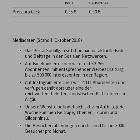
Preis
für Partner
Preis pro Click
0,35 €
0,30 €
Mediadaten (Stand 1. Oktober 2018)
Das Portal Südallgäu setzt primär auf aktuelle Bilder
und Beiträge in den Sozialen Netzwerken.
Auf Facebook erreichen wir direkt 32.756
Abonnenten, mit entsprechender Werbeschaltung
bis zu 500.000 Interessenten in der Region.
Auf Instagram erreichen wir 14.111 Abonnenten und
verfügen damit dort über eine der
reichweitenstärksten touristischen Plattformen im
Allgäu.
Unsere Website befindet sich aktiv im Aufbau, jede
Woche kommen Beiträge, Themen, Touren und
Bilder hinzu.
Die Besucherzahlen liegen durchschnittlic bei 3000
Besucher pro Monat.