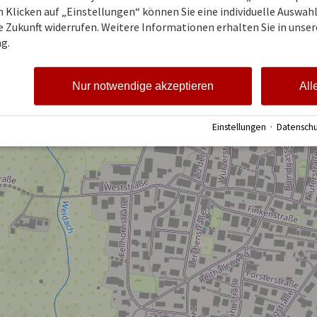
 Klicken auf „Einstellungen“ können Sie eine individuelle Auswahl 
ie Zukunft widerrufen. Weitere Informationen erhalten Sie in unser
g.
Nur notwendige akzeptieren
All
Einstellungen
·
Datenschu