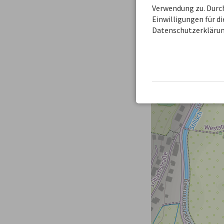
Verwendung zu. Durch
−
Einwilligungen für d
Datenschutzerklärun