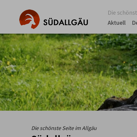
Die schönst
Aktuell
D
Die schönste Seite im Allgäu