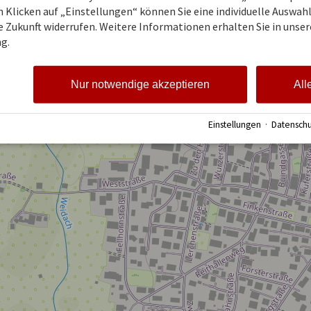
 Klicken auf „Einstellungen“ können Sie eine individuelle Auswahl 
ie Zukunft widerrufen. Weitere Informationen erhalten Sie in unser
g.
Nur notwendige akzeptieren
All
Einstellungen
·
Datenschu