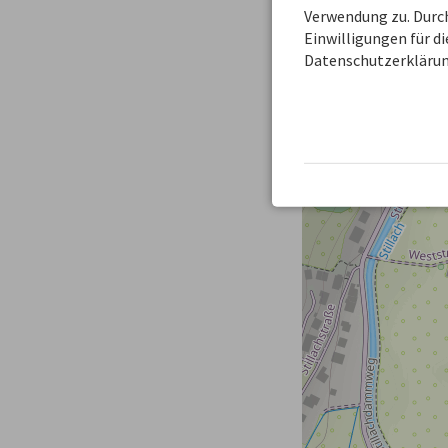
Verwendung zu. Durch
−
Einwilligungen für d
Datenschutzerklärun