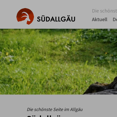
Die schönst
Aktuell
D
Die schönste Seite im Allgäu