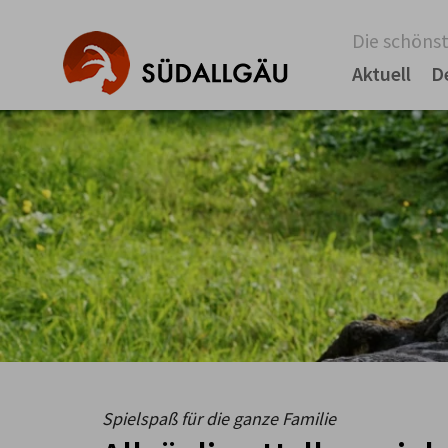
Die schönst
Aktuell
D
Spielspaß für die ganze Familie