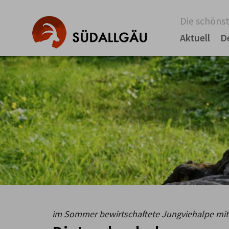
Die schönst
Aktuell
D
im Sommer bewirtschaftete Jungviehalpe mit 