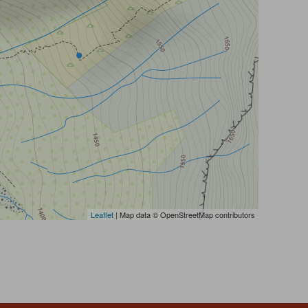
Leaflet
| Map data © OpenStreetMap contributors