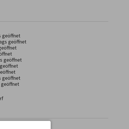
 geöffnet
gs geöffnet
geöffnet
ffnet
 geöffnet
eöffnet
öffnet
geöffnet
geöffnet
rf