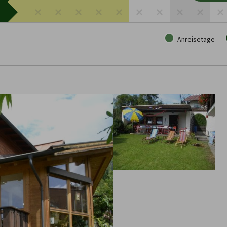
Anreisetage