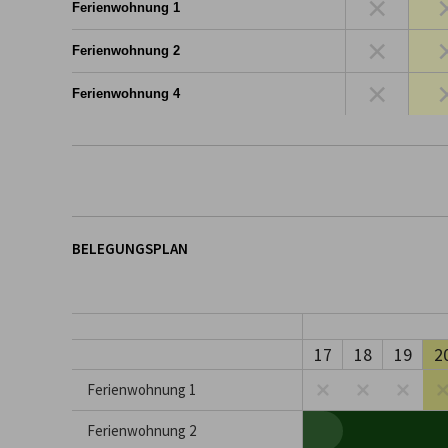
×
Ferienwohnung 1
×
Ferienwohnung 2
×
Ferienwohnung 4
BELEGUNGSPLAN
17
18
19
2
Ferienwohnung 1
Ferienwohnung 2