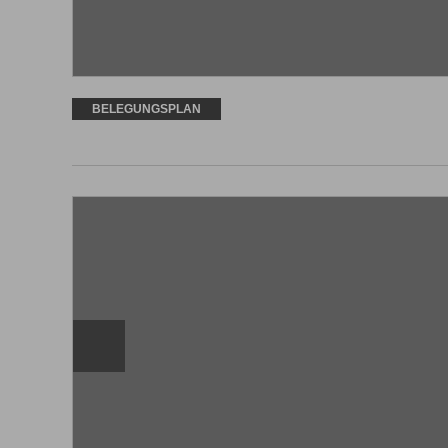
BELEGUNGSPLAN