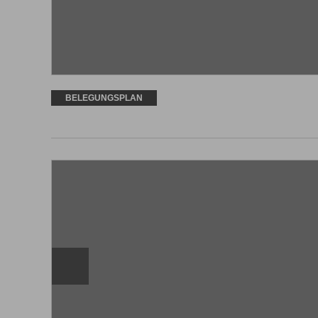
BELEGUNGSPLAN