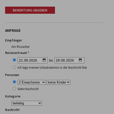
BEWERTUNG ABGEBEN
ANFRAGE
Empfänger
Am Rosacker
Reisezeitraum *
Bis
Ich lege meinen Urlaubstermin in der Nachricht fest
Personen
Siehe Nachricht
Kategorie
Nachricht