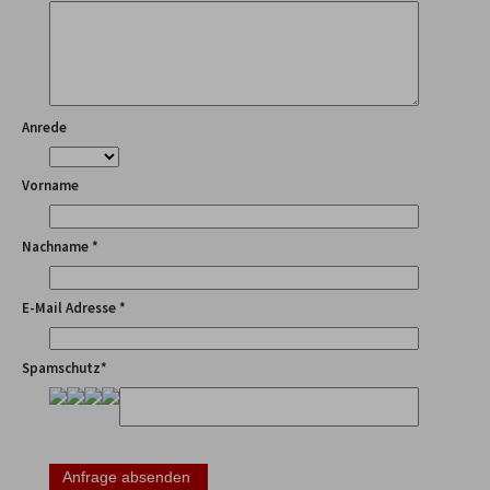
Anrede
Vorname
Nachname *
E-Mail Adresse *
Spamschutz*