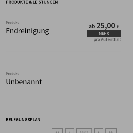
PRODUKTE & LEISTUNGEN
Produkt
25,00
ab
€
Endreinigung
MEHR
pro Aufenthalt
Produkt
Unbenannt
BELEGUNGSPLAN
<<
<
heute
>
>>