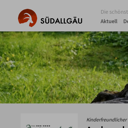
Die schönst
Aktuell
D
Kinderfreundlicher