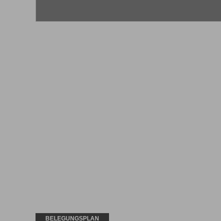
BELEGUNGSPLAN