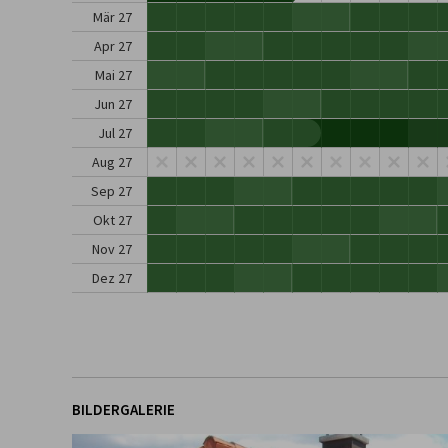
Mär 27
Apr 27
Mai 27
Jun 27
Jul 27
Aug 27
Sep 27
Okt 27
Nov 27
Dez 27
BILDERGALERIE