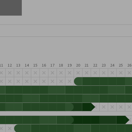
11
12
13
14
15
16
17
18
19
20
21
22
23
24
25
26