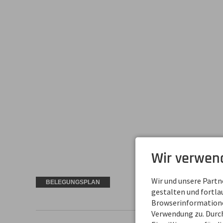
Wir verwen
Wir und unsere Part
BELEGUNGSPLAN
gestalten und fortl
Browserinformationen
Verwendung zu. Durch