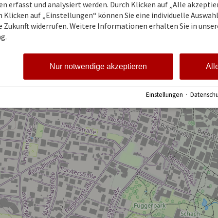
 erfasst und analysiert werden. Durch Klicken auf „Alle akzepti
 Klicken auf „Einstellungen“ können Sie eine individuelle Auswahl 
ie Zukunft widerrufen. Weitere Informationen erhalten Sie in unser
g.
Nur notwendige akzeptieren
All
Einstellungen
·
Datenschu