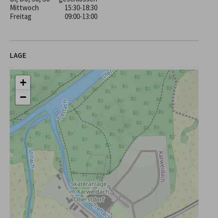
Mittwoch
15:30-18:30
Freitag
09:00-13:00
LAGE
+
−