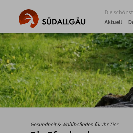
Die schönst
Aktuell
D
Gesundheit & Wohlbefinden für Ihr Tier