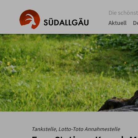
Die schönst
Aktuell
D
Tankstelle, Lotto-Toto Annahmestelle