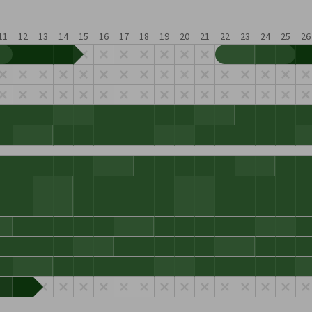
11
12
13
14
15
16
17
18
19
20
21
22
23
24
25
26