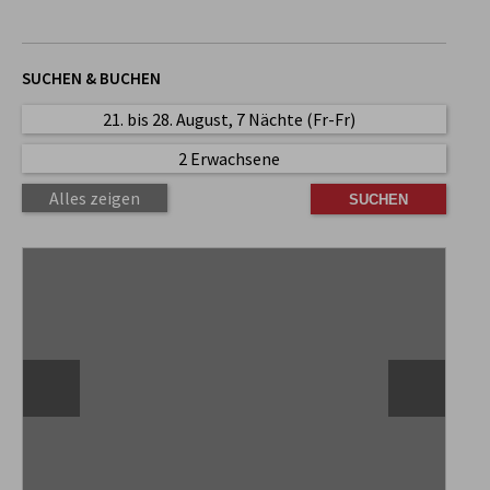
SUCHEN & BUCHEN
21. bis 28. August, 7 Nächte (Fr-Fr)
2 Erwachsene
Alles zeigen