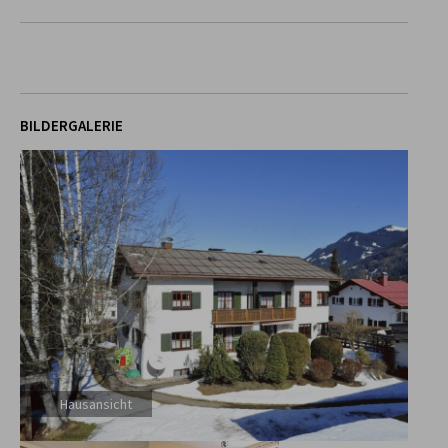
BILDERGALERIE
Hausansicht