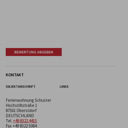
BEWERTUNG ABGEBEN
KONTAKT
OBJEKTANSCHRIFT
LINKS
Ferienwohnung Schuster
Hochstiftstraße 1
87561 Oberstdorf
DEUTSCHLAND
Tel.
+49 8322 4415
Fax +49 8322 5084