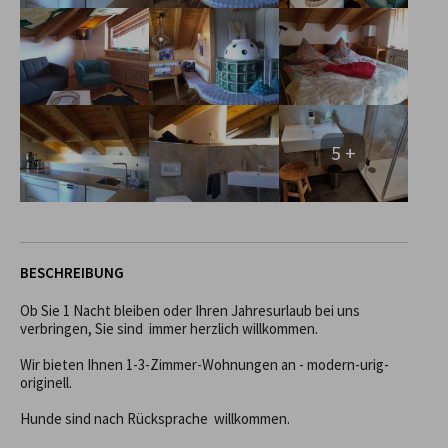
5 +
BESCHREIBUNG
Ob Sie 1 Nacht bleiben oder Ihren Jahresurlaub bei uns 
verbringen, Sie sind  immer herzlich willkommen. 

Wir bieten Ihnen 1-3-Zimmer-Wohnungen an - modern-urig-
originell.

Hunde sind nach Rücksprache  willkommen.
