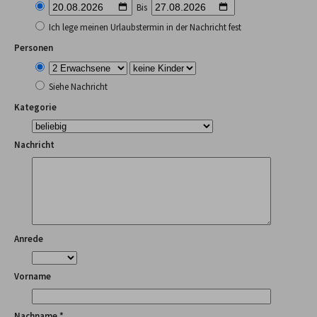
Bis
Ich lege meinen Urlaubstermin in der Nachricht fest
Personen
Siehe Nachricht
Kategorie
Nachricht
Anrede
Vorname
Nachname *