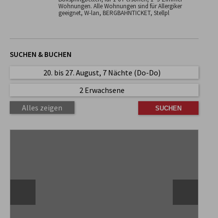
Wohnungen. Alle Wohnungen sind für Allergiker
geeignet, W-lan, BERGBAHNTICKET, Stellpl
SUCHEN & BUCHEN
20. bis 27. August, 7 Nächte (Do-Do)
2 Erwachsene
Alles zeigen