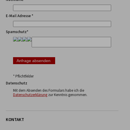
E-Mail Adresse *
Spamschutz*
* Pflichtfelder
Datenschutz
Mit dem Absenden des Formulars habe ich die
Datenschutzerklärung
zur Kenntnis genommen.
KONTAKT