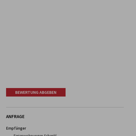
BEWERTUNG ABGEBEN
ANFRAGE
Empfänger
Ferienwohnungen Schenkl