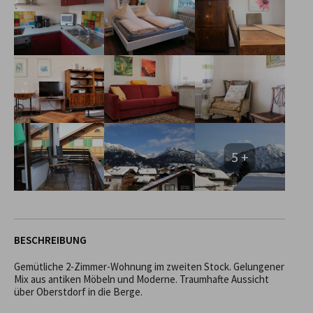
5 +
BESCHREIBUNG
Gemütliche 2-Zimmer-Wohnung im zweiten Stock. Gelungener 
Mix aus antiken Möbeln und Moderne. Traumhafte Aussicht 
über Oberstdorf in die Berge.
