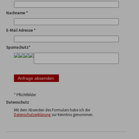
Nachname *
E-Mail Adresse *
Spamschutz*
* Pflichtfelder
Datenschutz
Mit dem Absenden des Formulars habe ich die
Datenschutzerklärung
zur Kenntnis genommen.