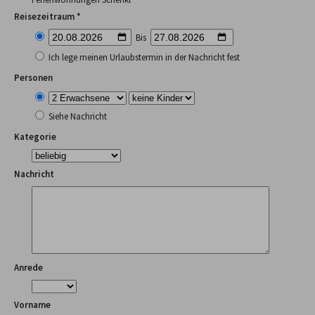
Reisezeitraum *
Bis
Ich lege meinen Urlaubstermin in der Nachricht fest
Personen
Siehe Nachricht
Kategorie
Nachricht
Anrede
Vorname