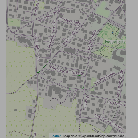
Leaflet
| Map data © OpenStreetMap contributors