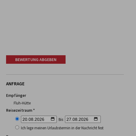
BEWERTUNG ABGEBEN
ANFRAGE
Empfänger
Fluh-Hütte
Reisezeitraum *
Bis
Ich lege meinen Urlaubstermin in der Nachricht fest