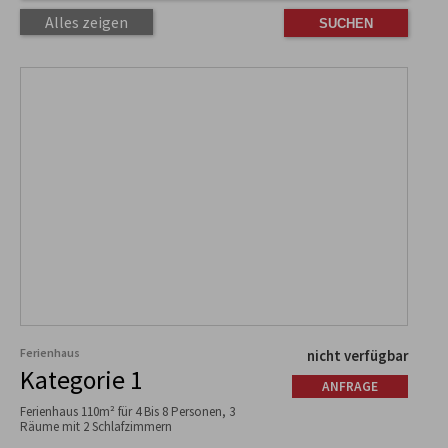
Alles zeigen
Ferienhaus
nicht verfügbar
Kategorie 1
ANFRAGE
Ferienhaus 110m² für 4 Bis 8 Personen, 3
Räume mit 2 Schlafzimmern