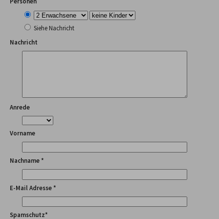
Personen
Siehe Nachricht
Nachricht
Anrede
Vorname
Nachname *
E-Mail Adresse *
Spamschutz*