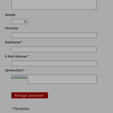
Anrede
Vorname
Nachname *
E-Mail Adresse *
Spamschutz*
* Pflichtfelder