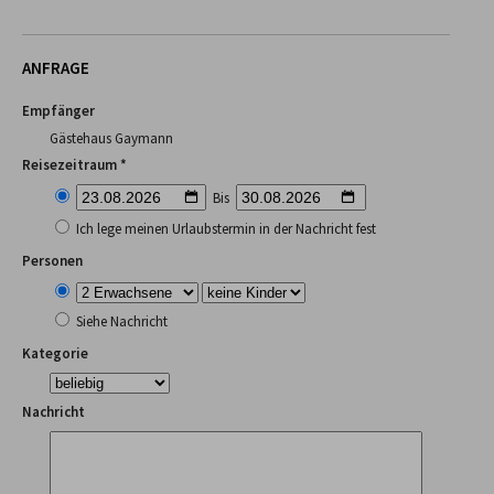
ANFRAGE
Empfänger
Gästehaus Gaymann
Reisezeitraum *
Bis
Ich lege meinen Urlaubstermin in der Nachricht fest
Personen
Siehe Nachricht
Kategorie
Nachricht