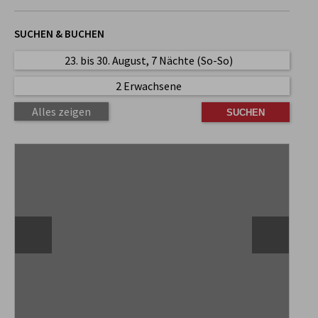
SUCHEN & BUCHEN
23. bis 30. August, 7 Nächte (So-So)
2 Erwachsene
Alles zeigen