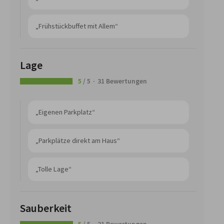
„Frühstückbuffet mit Allem“
Lage
5
/ 5
31 Bewertungen
„Eigenen Parkplatz“
„Parkplätze direkt am Haus“
„Tolle Lage“
Sauberkeit