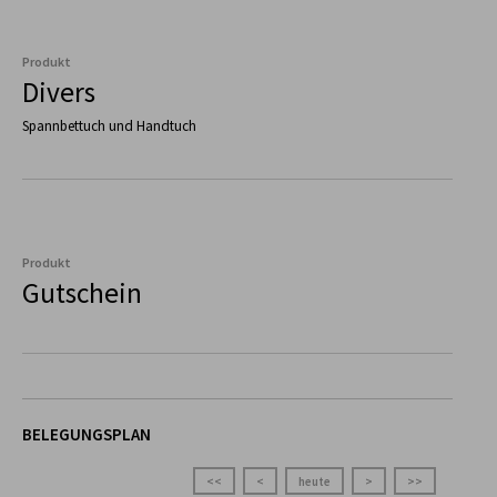
Produkt
Divers
Spannbettuch und Handtuch
Produkt
Gutschein
BELEGUNGSPLAN
<<
<
heute
>
>>