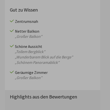
Gut zu Wissen
Zentrumsnah
Netter Balkon
„Großer Balkon”
Schöne Aussicht
„Tollem Bergblick”
„Wunderbarem Blick auf die Berge”
„Schönem Panoramablick”
Geräumige Zimmer
„Großer Balkon”
Highlights aus den Bewertungen