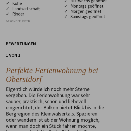
✓ Mittwochs geöffnet
✓ Kühe
✓ Montags geöffnet
✓ Landwirtschaft
✓ Morgen geöffnet
✓ Rinder
✓ Samstags geöffnet
BESONDERHEITEN
BEWERTUNGEN
1 VON 1
Perfekte Ferienwohnung bei
Oberstdorf
Eigentlich würde ich noch mehr Sterne
vergeben. Die Ferienwohnung war sehr
sauber, praktisch, schön und liebevoll
eingerichtet, der Balkon bietet Blick bis in die
Bergregion des Kleinwalsertals. Spazieren
oder wandern ist ab der Wohnung möglich,
wenn man doch ein Stück fahren möchte,