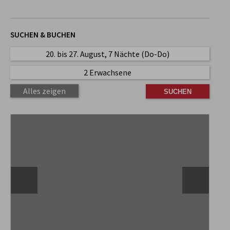
SUCHEN & BUCHEN
20. bis 27. August, 7 Nächte (Do-Do)
2 Erwachsene
Alles zeigen