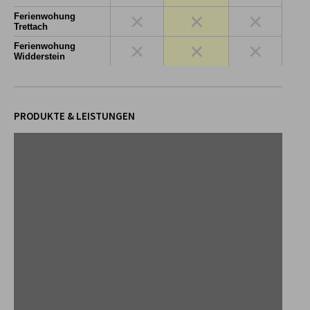
×
×
×
Ferienwohung
Trettach
×
×
×
Ferienwohung
Widderstein
PRODUKTE & LEISTUNGEN