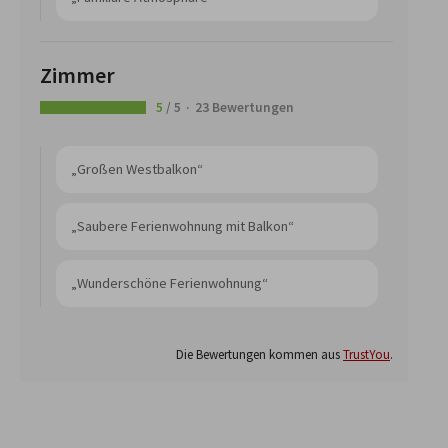
Zimmer
5
/ 5
23 Bewertungen
„Großen Westbalkon“
„Saubere Ferienwohnung mit Balkon“
„Wunderschöne Ferienwohnung“
Die Bewertungen kommen aus
TrustYou
.