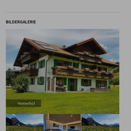
BILDERGALERIE
Hemerhof