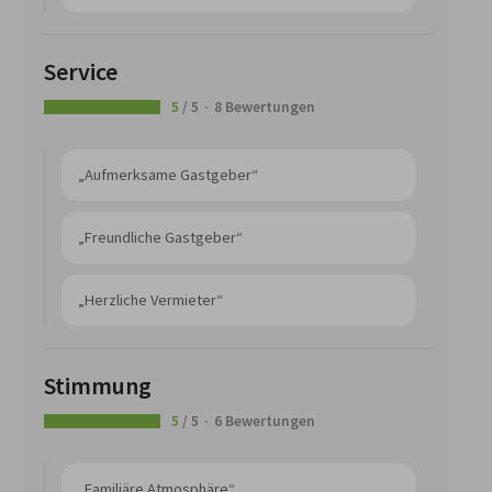
Service
5
/ 5
8 Bewertungen
„Aufmerksame Gastgeber“
„Freundliche Gastgeber“
„Herzliche Vermieter“
Stimmung
5
/ 5
6 Bewertungen
„Familiäre Atmosphäre“