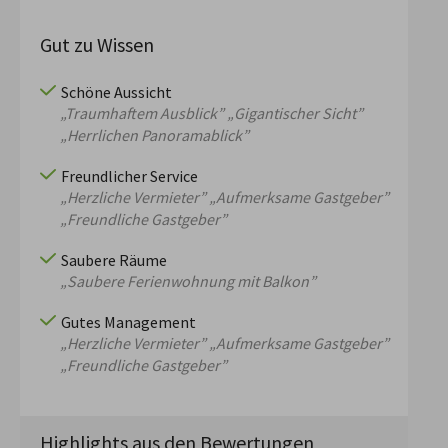
Gut zu Wissen
Schöne Aussicht
„Traumhaftem Ausblick”
„Gigantischer Sicht”
„Herrlichen Panoramablick”
Freundlicher Service
„Herzliche Vermieter”
„Aufmerksame Gastgeber”
„Freundliche Gastgeber”
Saubere Räume
„Saubere Ferienwohnung mit Balkon”
Gutes Management
„Herzliche Vermieter”
„Aufmerksame Gastgeber”
„Freundliche Gastgeber”
Highlights aus den Bewertungen