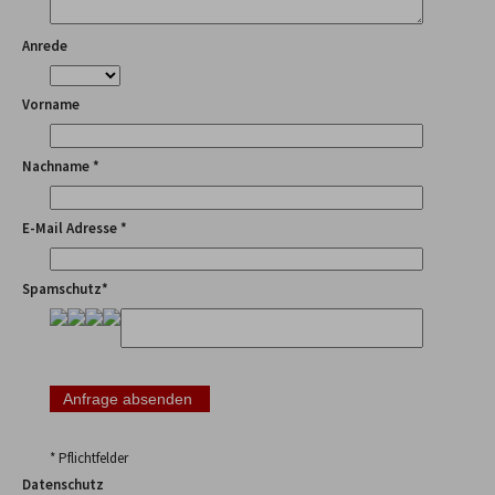
Anrede
Vorname
Nachname *
E-Mail Adresse *
Spamschutz*
* Pflichtfelder
Datenschutz