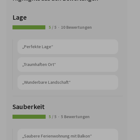
Lage
5
/ 5
10 Bewertungen
„Perfekte Lage“
„Traumhaften Ort“
„Wunderbare Landschaft“
Sauberkeit
5
/ 5
5 Bewertungen
„Saubere Ferienwohnung mit Balkon“