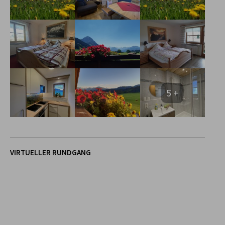
5 +
VIRTUELLER RUNDGANG