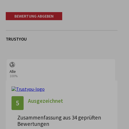
BEWERTUNG ABGEBEN
TRUSTYOU
Alle
100%
Ausgezeichnet
5
Zusammenfassung aus 34 geprüften
Bewertungen