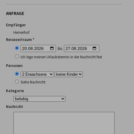
ANFRAGE
Empfänger
Hemerhof
Reisezeitraum *
Bis
Ich lege meinen Urlaubstermin in der Nachricht fest
Personen
Siehe Nachricht
Kategorie
Nachricht