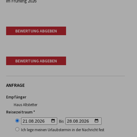
im Frühling 2026
BEWERTUNG ABGEBEN
BEWERTUNG ABGEBEN
ANFRAGE
Empfänger
Haus Altstetter
Reisezeitraum *
Bis
Ich lege meinen Urlaubstermin in der Nachricht fest