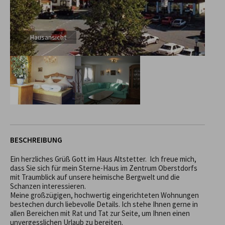
Hausansicht
BESCHREIBUNG
Ein herzliches Grüß Gott im Haus Altstetter.  Ich freue mich, 
dass Sie sich für mein Sterne-Haus im Zentrum Oberstdorfs 
mit Traumblick auf unsere heimische Bergwelt und die 
Schanzen interessieren.

Meine großzügigen, hochwertig eingerichteten Wohnungen 
bestechen durch liebevolle Details. Ich stehe Ihnen gerne in 
allen Bereichen mit Rat und Tat zur Seite, um Ihnen einen 
unvergesslichen Urlaub zu bereiten.
