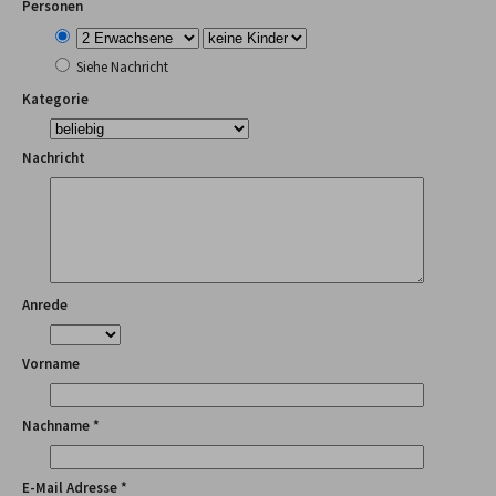
Personen
Siehe Nachricht
Kategorie
Nachricht
Anrede
Vorname
Nachname *
E-Mail Adresse *