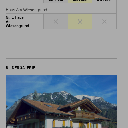
Haus Am Wiesengrund
Nr. 1 Haus
×
×
×
Am
Wiesengrund
BILDERGALERIE