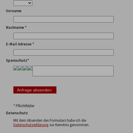
Vorname
Nachname *
E-Mail Adresse *
Spamschutz*
* Pflichtfelder
Datenschutz
Mit dem Absenden des Formulars habe ich die
Datenschutzerklärung
zur Kenntnis genommen.