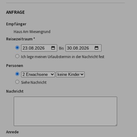
ANFRAGE
Empfänger
Haus Am Wiesengrund
Reisezeitraum *
Bis
Ich lege meinen Urlaubstermin in der Nachricht fest
Personen
Siehe Nachricht
Nachricht
Anrede