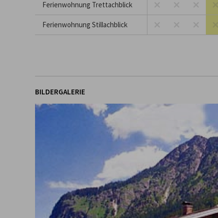
Ferienwohnung Trettachblick
Ferienwohnung Stillachblick
BILDERGALERIE