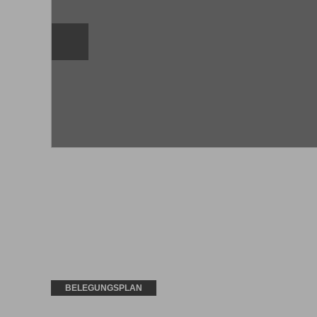
BELEGUNGSPLAN