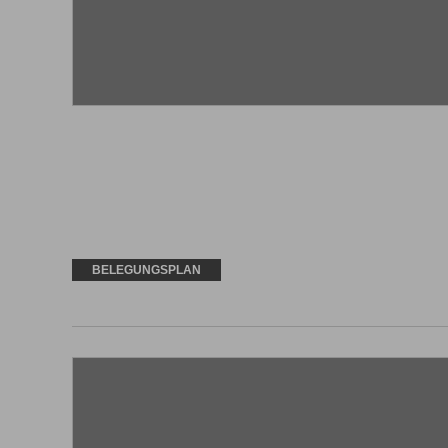
BELEGUNGSPLAN