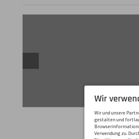
Wir verwen
Wir und unsere Part
gestalten und fortl
Browserinformationen
Verwendung zu. Durch