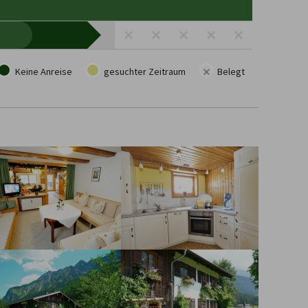
×
Keine Anreise
gesuchter Zeitraum
Belegt