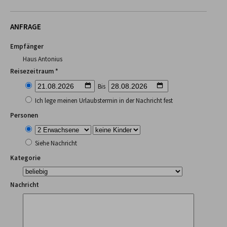
ANFRAGE
Empfänger
Haus Antonius
Reisezeitraum *
Bis
Ich lege meinen Urlaubstermin in der Nachricht fest
Personen
Siehe Nachricht
Kategorie
Nachricht