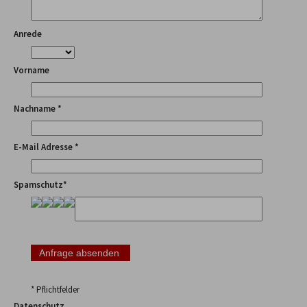
Anrede
Vorname
Nachname *
E-Mail Adresse *
Spamschutz*
* Pflichtfelder
Datenschutz