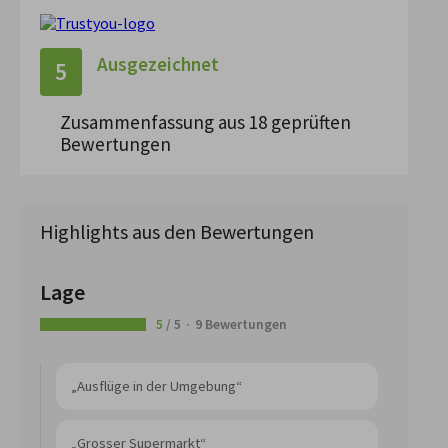
Ausgezeichnet
5
Zusammenfassung aus 18 geprüften
Bewertungen
Highlights aus den Bewertungen
Lage
5
/ 5
9 Bewertungen
„Ausflüge in der Umgebung“
„Grosser Supermarkt“