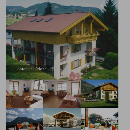
Antonius Südost