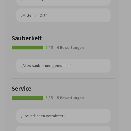
„Mitten im Ort“
Sauberkeit
5
/ 5
6 Bewertungen
„Alles sauber und gemütlich“
Service
5
/ 5
5 Bewertungen
„Freundlichen Vermieter“