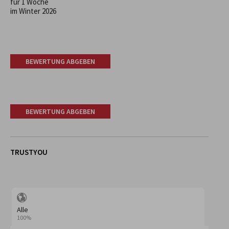
für 1 Woche
im Winter 2026
BEWERTUNG ABGEBEN
BEWERTUNG ABGEBEN
TRUSTYOU
Alle
100%