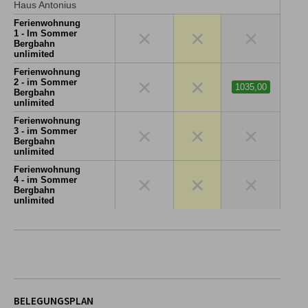
Haus Antonius
Ferienwohnung
×
×
×
1 - Im Sommer
Bergbahn
unlimited
Ferienwohnung
×
×
2 - im Sommer
1035,00
Bergbahn
unlimited
Ferienwohnung
×
×
×
3 - im Sommer
Bergbahn
unlimited
Ferienwohnung
×
×
×
4 - im Sommer
Bergbahn
unlimited
BELEGUNGSPLAN