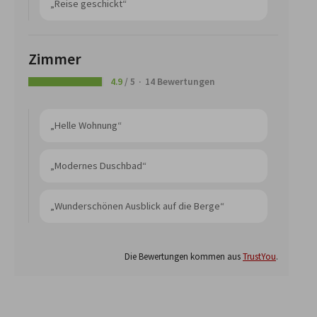
„Reise geschickt“
Zimmer
4.9
/ 5
14 Bewertungen
„Helle Wohnung“
„Modernes Duschbad“
„Wunderschönen Ausblick auf die Berge“
Die Bewertungen kommen aus
TrustYou
.