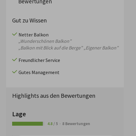
Bewertungen
Gut zu Wissen
Netter Balkon
„Wunderschönen Balkon”
„Balkon mit Blick auf die Berge”
„Eigener Balkon”
Freundlicher Service
Gutes Management
Highlights aus den Bewertungen
Lage
4.8
/ 5
8 Bewertungen