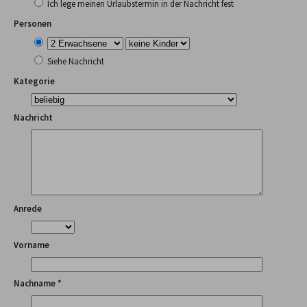
Ich lege meinen Urlaubstermin in der Nachricht fest
Personen
Siehe Nachricht
Kategorie
Nachricht
Anrede
Vorname
Nachname *