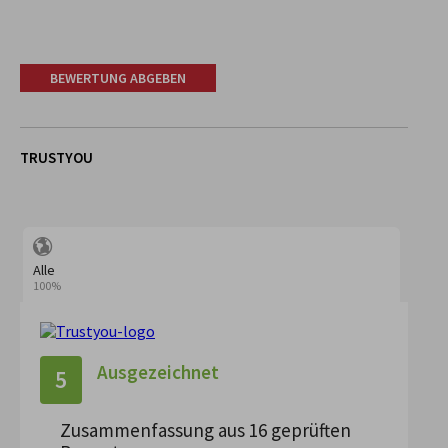
BEWERTUNG ABGEBEN
TRUSTYOU
Alle
100%
Ausgezeichnet
5
Zusammenfassung aus 16 geprüften