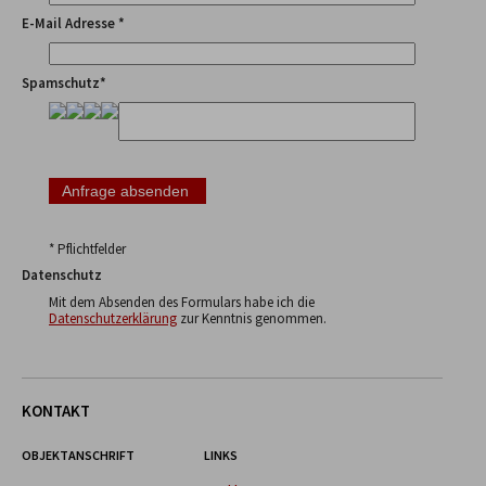
E-Mail Adresse *
Spamschutz*
* Pflichtfelder
Datenschutz
Mit dem Absenden des Formulars habe ich die
Datenschutzerklärung
zur Kenntnis genommen.
KONTAKT
OBJEKTANSCHRIFT
LINKS