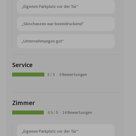
„Eigenen Parkplatz vor der Tür“
„Skischanzen war beeindruckend“
„Unternehmungen gut“
Service
5
/ 5
9 Bewertungen
Zimmer
4.9
/ 5
14 Bewertungen
„Eigenen Parkplatz vor der Tür“