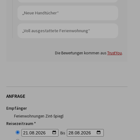
„Neue Handtücher“
„Voll ausgestattete Ferienwohnung“
Die Bewertungen kommen aus
TrustYou
.
ANFRAGE
Empfänger
Ferienwohnungen Zint-Spiegl
Reisezeitraum *
Bis