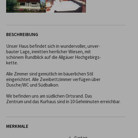
BESCHREIBUNG
Unser Haus befindet sich in wundervoller, unver-

bauter Lage, inmitten herrlicher Wiesen, mit

schönem Rundblick auf die Allgäuer Hochgebirgs-

kette.

Alle Zimmer sind gemütlich im bäuerlichen Stil

eingerichtet. Alle Zweibettzimmer verfügen über

Dusche/WC und Südbalkon.

Wir befinden uns am südlichen Ortsrand. Das

Zentrum und das Kurhaus sind in 10 Gehminuten erreichbar.
MERKMALE
✓ Garten