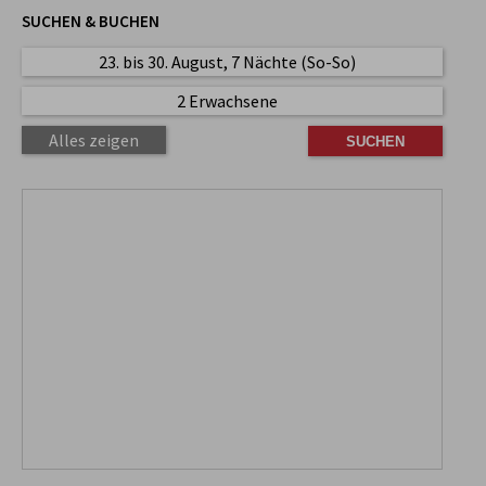
SUCHEN & BUCHEN
23. bis 30. August, 7 Nächte (So-So)
2 Erwachsene
Alles zeigen