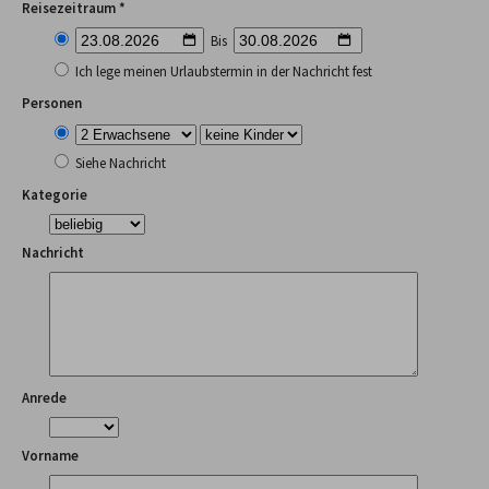
Reisezeitraum *
Bis
Ich lege meinen Urlaubstermin in der Nachricht fest
Personen
Siehe Nachricht
Kategorie
Nachricht
Anrede
Vorname