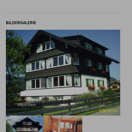
BILDERGALERIE
Importiert