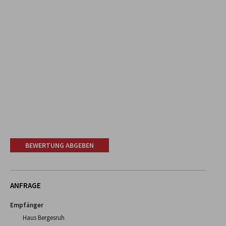
BEWERTUNG ABGEBEN
ANFRAGE
Empfänger
Haus Bergesruh