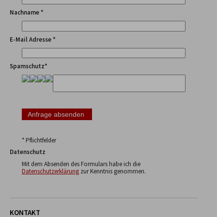
Nachname *
E-Mail Adresse *
Spamschutz*
* Pflichtfelder
Datenschutz
Mit dem Absenden des Formulars habe ich die
Datenschutzerklärung
zur Kenntnis genommen.
KONTAKT