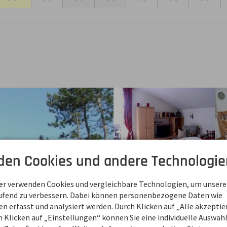
den Cookies und andere Technologie
ner verwenden Cookies und vergleichbare Technologien, um unsere
aufend zu verbessern. Dabei können personenbezogene Daten wie
 erfasst und analysiert werden. Durch Klicken auf „Alle akzepti
 Klicken auf „Einstellungen“ können Sie eine individuelle Auswahl 