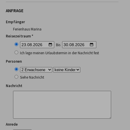
ANFRAGE
Empfänger
Ferienhaus Marina
Reisezeitraum *
Bis
Ich lege meinen Urlaubstermin in der Nachricht fest
Personen
Siehe Nachricht
Nachricht
Anrede