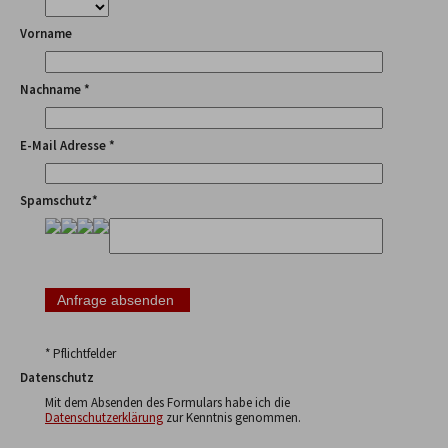
Vorname
Nachname *
E-Mail Adresse *
Spamschutz*
* Pflichtfelder
Datenschutz
Mit dem Absenden des Formulars habe ich die
Datenschutzerklärung
zur Kenntnis genommen.