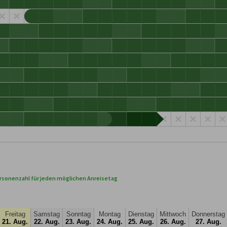
rsonenzahl für jeden möglichen Anreisetag
Freitag
Samstag
Sonntag
Montag
Dienstag
Mittwoch
Donnerstag
21. Aug.
22. Aug.
23. Aug.
24. Aug.
25. Aug.
26. Aug.
27. Aug.