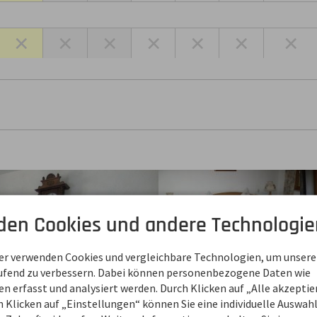
×
×
×
×
×
×
×
den Cookies und andere Technologie
ner verwenden Cookies und vergleichbare Technologien, um unsere
aufend zu verbessern. Dabei können personenbezogene Daten wie
 erfasst und analysiert werden. Durch Klicken auf „Alle akzepti
 Klicken auf „Einstellungen“ können Sie eine individuelle Auswahl 