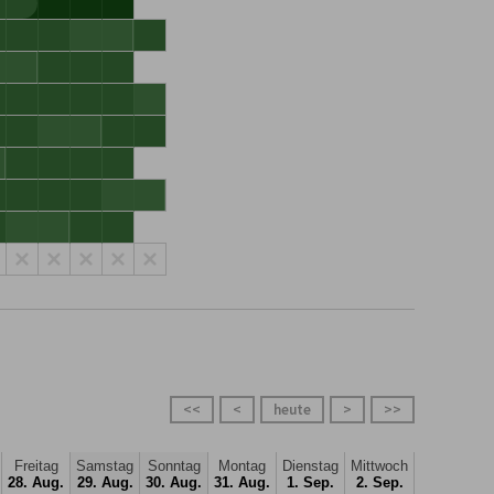
<<
<
heute
>
>>
Freitag
Samstag
Sonntag
Montag
Dienstag
Mittwoch
28. Aug.
29. Aug.
30. Aug.
31. Aug.
1. Sep.
2. Sep.