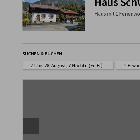
Haus Sch
Haus mit 1 Ferienw
SUCHEN & BUCHEN
21. bis 28. August, 7 Nächte (Fr-Fr)
2 Erwa