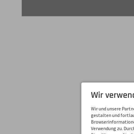
Wir verwen
Wir und unsere Part
gestalten und fortl
Browserinformationen
Verwendung zu. Durch