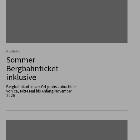
Produkt
Sommer
Bergbahnticket
inklusive
Bergbahnkarten vor Ort gratis zubuchbar
von ca, Mitte Mai bis Anfang November
2026