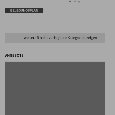
Kurbeitrag
BELEGUNGSPLAN
weitere 5 nicht verfügbare Kategorien zeigen
ANGEBOTE