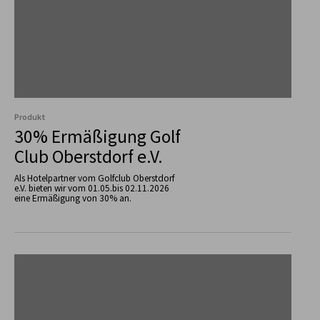
Produkt
30% Ermäßigung Golf
Club Oberstdorf e.V.
Als Hotelpartner vom Golfclub Oberstdorf
e.V. bieten wir vom 01.05.bis 02.11.2026
eine Ermäßigung von 30% an.