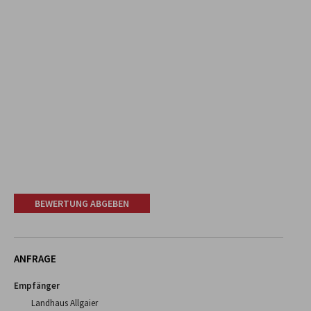
BEWERTUNG ABGEBEN
ANFRAGE
Empfänger
Landhaus Allgaier