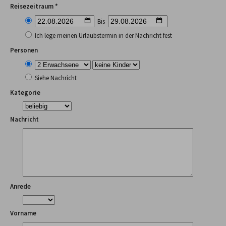
Reisezeitraum *
Bis
Ich lege meinen Urlaubstermin in der Nachricht fest
Personen
Siehe Nachricht
Kategorie
Nachricht
Anrede
Vorname