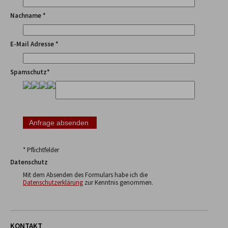
Nachname *
E-Mail Adresse *
Spamschutz*
* Pflichtfelder
Datenschutz
Mit dem Absenden des Formulars habe ich die
Datenschutzerklärung
zur Kenntnis genommen.
KONTAKT