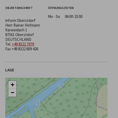
OBJEKTANSCHRIFT
ÖFFNUNGSZEITEN
Mo - So
06:00-23:00
inform Oberstdorf
Herr Rainer Hofmann
Karweidach 1
87561 Oberstdorf
DEUTSCHLAND
Tel.
+49 8322 7979
Fax +49 8322 809 426
LAGE
+
−