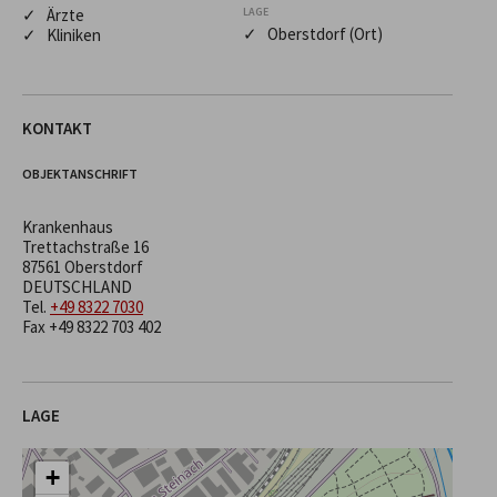
✓ Ärzte
LAGE
✓ Oberstdorf (Ort)
✓ Kliniken
KONTAKT
OBJEKTANSCHRIFT
Krankenhaus
Trettachstraße 16
87561 Oberstdorf
DEUTSCHLAND
Tel.
+49 8322 7030
Fax +49 8322 703 402
LAGE
+